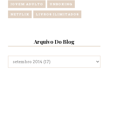
JOVEM ADULTO
UNBOXING
NETFLIX
LIVROS ILIMITADOS
Arquivo Do Blog