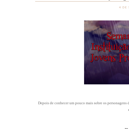
4 DE
Depois de conhecer um pouco mais sobre os personagens da