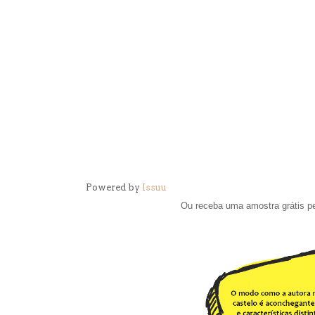
Powered by
Issuu
Ou receba uma amostra grátis p