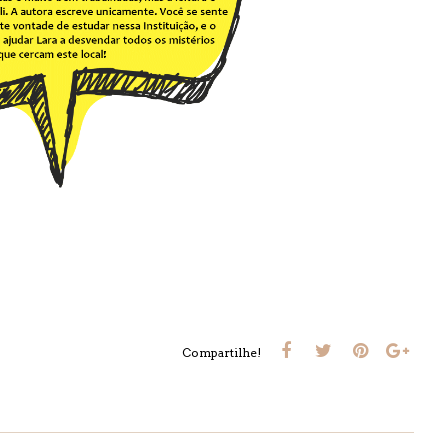
Compartilhe!