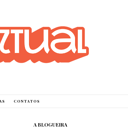
AS
CONTATOS
A BLOGUEIRA