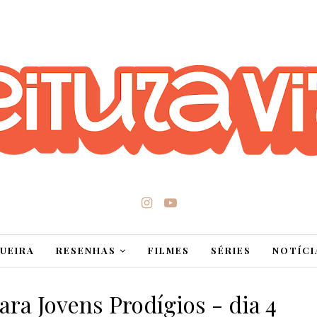
UEIRA
RESENHAS
FILMES
SÉRIES
NOTÍCI
ara Jovens Prodígios - dia 4