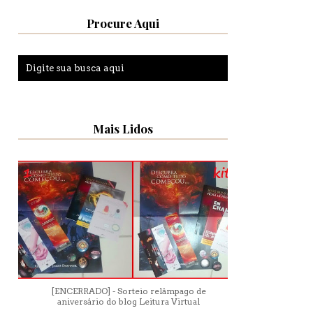
Procure Aqui
Mais Lidos
[ENCERRADO] - Sorteio relâmpago de
aniversário do blog Leitura Virtual