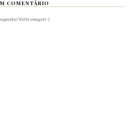
M COMENTÁRIO
ugestão! Volte sempre! :)