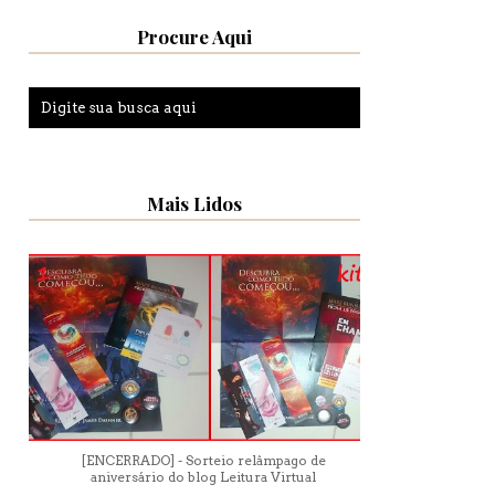
Procure Aqui
Mais Lidos
[ENCERRADO] - Sorteio relâmpago de
aniversário do blog Leitura Virtual