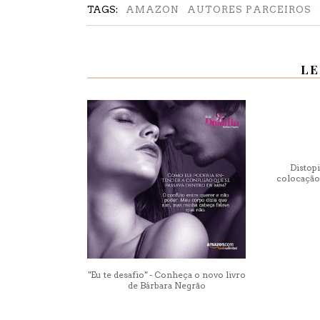
TAGS:
AMAZON
AUTORES PARCEIROS
LE
Distopi
colocação
"Eu te desafio" - Conheça o novo livro
de Bárbara Negrão