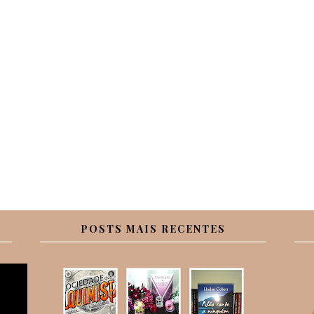
POSTS MAIS RECENTES