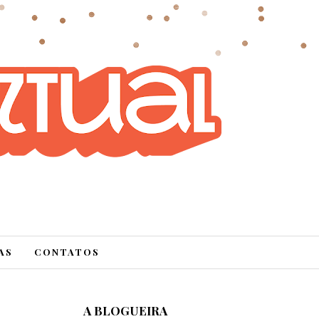
AS
CONTATOS
A BLOGUEIRA