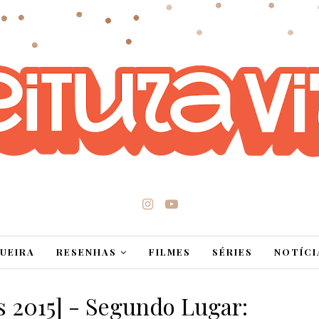
UEIRA
RESENHAS
FILMES
SÉRIES
NOTÍCI
s 2015] - Segundo Lugar: