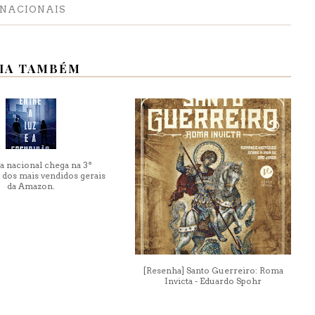
NACIONAIS
IA TAMBÉM
a nacional chega na 3ª
 dos mais vendidos gerais
da Amazon.
[Resenha] Santo Guerreiro: Roma
Invicta - Eduardo Spohr