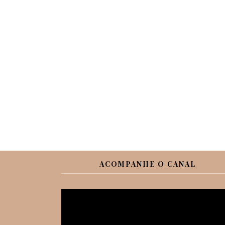
ACOMPANHE O CANAL