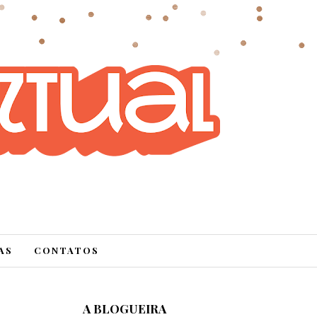
AS
CONTATOS
A BLOGUEIRA