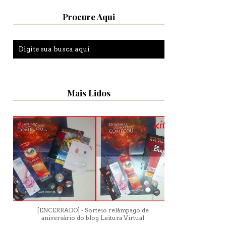
Procure Aqui
Mais Lidos
[ENCERRADO] - Sorteio relâmpago de
aniversário do blog Leitura Virtual