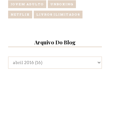
JOVEM ADULTO
UNBOXING
NETFLIX
LIVROS ILIMITADOS
Arquivo Do Blog