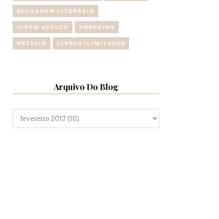
BLOGAGEM LITERÁRIA
JOVEM ADULTO
UNBOXING
NETFLIX
LIVROS ILIMITADOS
Arquivo Do Blog