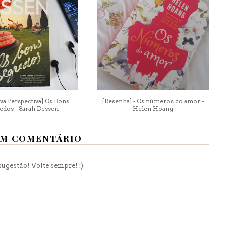
va Perspectiva] Os Bons
[Resenha] - Os números do amor -
edos - Sarah Dessen
Helen Hoang
M COMENTÁRIO
ugestão! Volte sempre! :)