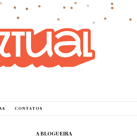
AS
CONTATOS
A BLOGUEIRA