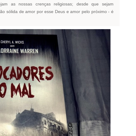
am as nossas crenças religiosas; desde que sejam
 sólida de amor por esse Deus e amor pelo próximo - é