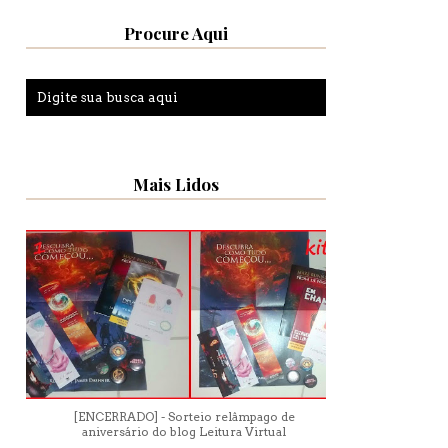
Procure Aqui
Mais Lidos
[ENCERRADO] - Sorteio relâmpago de
aniversário do blog Leitura Virtual