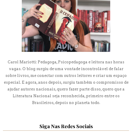
Carol Mariotti: Pedagoga, Psicopedagoga e leitora nas horas
vagas. O blog surgiu de uma vontade incontrolável de falar
sobre livros, me conectar com outros leitores e criar um espaço
especial. E agora, anos depois, surgiu também o compromisso de
ajudar autores nacionais, quero fazer parte disso, quero que a
Literatura Nacional seja reconhecida, primeiro entre os
Brasileiros, depois no planeta todo.
Siga Nas Redes Sociais