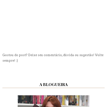
Gostou do post? Deixe seu comentário, dúvida ou sugestão! Volte
sempre! :)
A BLOGUEIRA