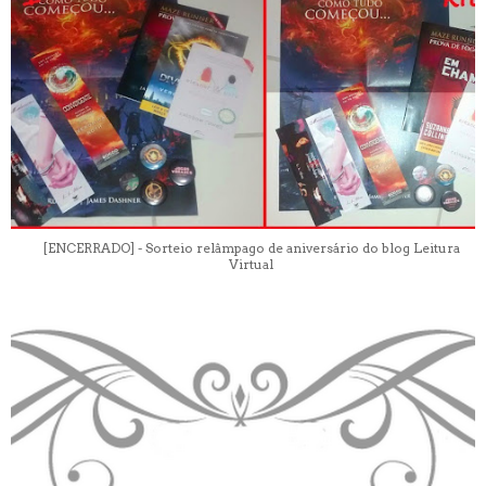
[ENCERRADO] - Sorteio relâmpago de aniversário do blog Leitura
Virtual