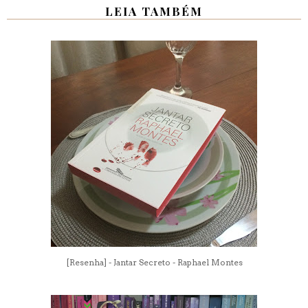
LEIA TAMBÉM
[Resenha] - Jantar Secreto - Raphael Montes