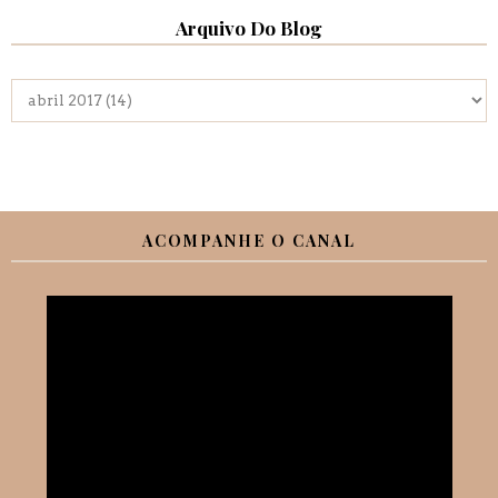
Arquivo Do Blog
ACOMPANHE O CANAL