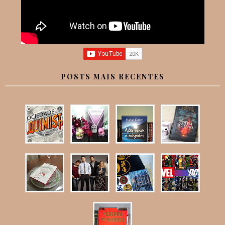
POSTS MAIS RECENTES