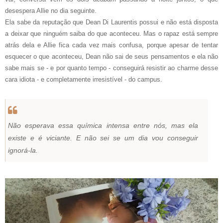
desespera Allie no dia seguinte.
Ela sabe da reputação que Dean Di Laurentis possui e não está disposta
a deixar que ninguém saiba do que aconteceu. Mas o rapaz está sempre
atrás dela e Allie fica cada vez mais confusa, porque apesar de tentar
esquecer o que aconteceu, Dean não sai de seus pensamentos e ela não
sabe mais se - e por quanto tempo - conseguirá resistir ao charme desse
cara idiota - e completamente irresistível - do campus.
Não esperava essa química intensa entre nós, mas ela
existe e é viciante. E não sei se um dia vou conseguir
ignorá-la.