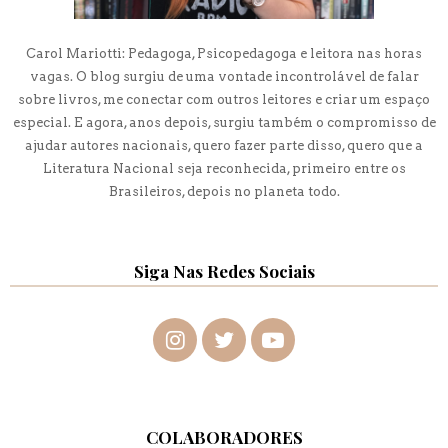
Carol Mariotti: Pedagoga, Psicopedagoga e leitora nas horas
vagas. O blog surgiu de uma vontade incontrolável de falar
sobre livros, me conectar com outros leitores e criar um espaço
especial. E agora, anos depois, surgiu também o compromisso de
ajudar autores nacionais, quero fazer parte disso, quero que a
Literatura Nacional seja reconhecida, primeiro entre os
Brasileiros, depois no planeta todo.
Siga Nas Redes Sociais
COLABORADORES