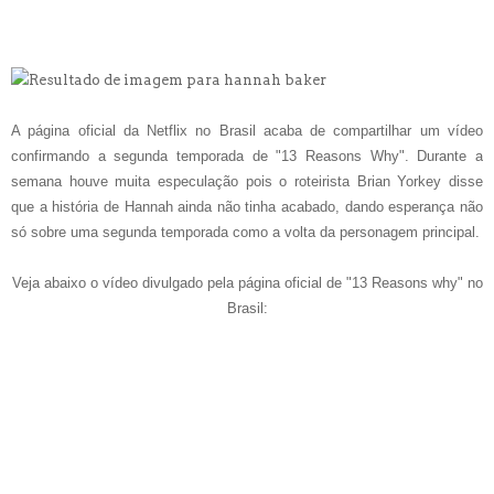
A página oficial da Netflix no Brasil acaba de compartilhar um vídeo
confirmando a segunda temporada de "13 Reasons Why". Durante a
semana houve muita especulação pois o roteirista Brian Yorkey disse
que a história de Hannah ainda não tinha acabado, dando esperança não
só sobre uma segunda temporada como a volta da personagem principal.
Veja abaixo o vídeo divulgado pela página oficial de "13 Reasons why" no
Brasil: