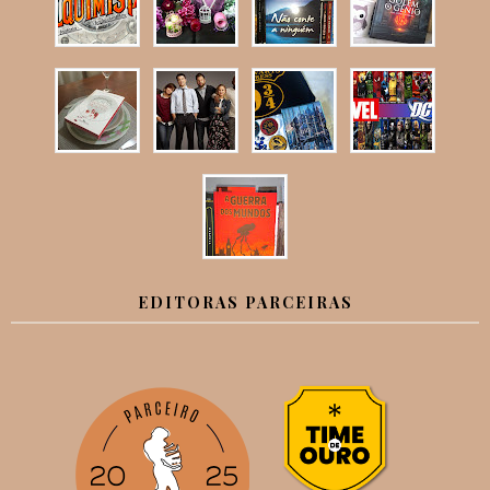
EDITORAS PARCEIRAS