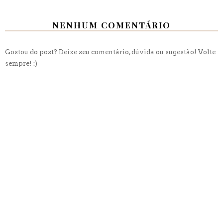
NENHUM COMENTÁRIO
Gostou do post? Deixe seu comentário, dúvida ou sugestão! Volte
sempre! :)