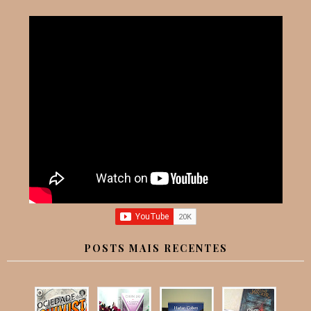
POSTS MAIS RECENTES