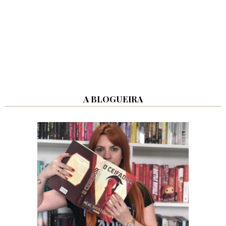
A BLOGUEIRA