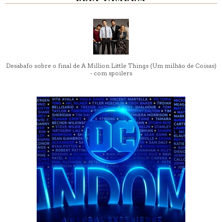
Desabafo sobre o final de A Million Little Things (Um milhão de Coisas)
- com spoilers