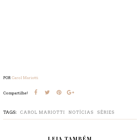
POR
Carol Mariotti
Compartilhe!
TAGS:
CAROL MARIOTTI
NOTÍCIAS
SÉRIES
LEIA TAMBÉM