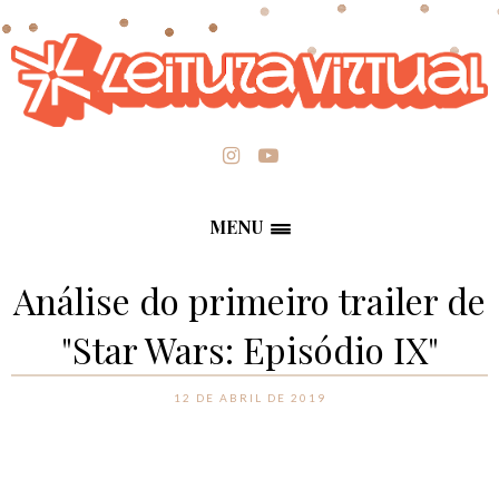
MENU
Análise do primeiro trailer de
"Star Wars: Episódio IX"
12 DE ABRIL DE 2019