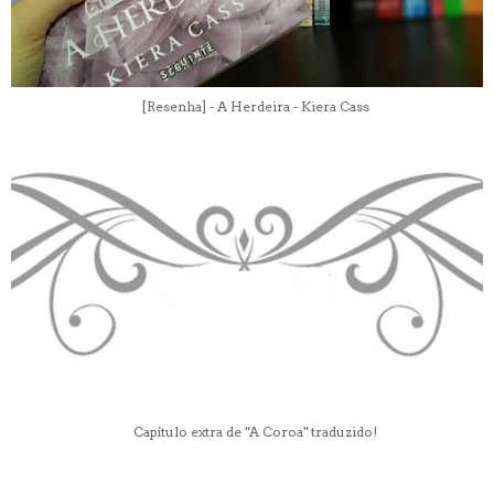
[Resenha] - A Herdeira - Kiera Cass
Capítulo extra de "A Coroa" traduzido!