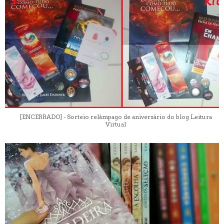
[ENCERRADO] - Sorteio relâmpago de aniversário do blog Leitura
Virtual