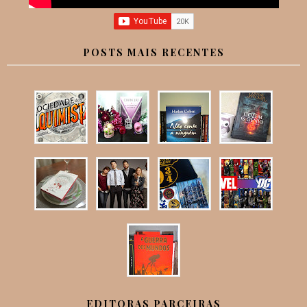
POSTS MAIS RECENTES
EDITORAS PARCEIRAS