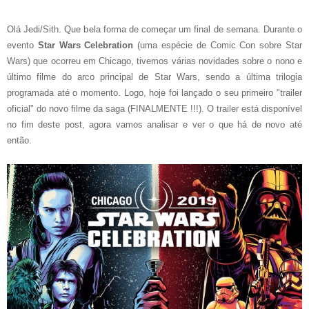
Olá Jedi/Sith. Que bela forma de começar um final de semana. Durante o
evento
Star Wars Celebration
(uma espécie de Comic Con sobre Star
Wars) que ocorreu em Chicago, tivemos várias novidades sobre o nono e
último filme do arco principal de Star Wars, sendo a última trilogia
programada até o momento. Logo, hoje foi lançado o seu primeiro "trailer
oficial" do novo filme da saga (FINALMENTE !!!). O trailer está disponível
no fim deste post, agora vamos analisar e ver o que há de novo até
então.