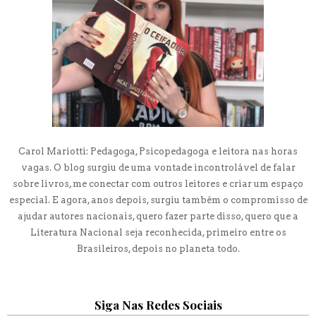
Carol Mariotti: Pedagoga, Psicopedagoga e leitora nas horas
vagas. O blog surgiu de uma vontade incontrolável de falar
sobre livros, me conectar com outros leitores e criar um espaço
especial. E agora, anos depois, surgiu também o compromisso de
ajudar autores nacionais, quero fazer parte disso, quero que a
Literatura Nacional seja reconhecida, primeiro entre os
Brasileiros, depois no planeta todo.
Siga Nas Redes Sociais