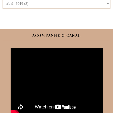
ACOMPANHE O CANAL