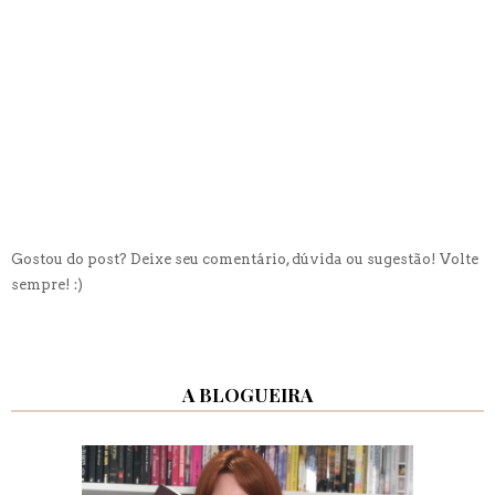
Gostou do post? Deixe seu comentário, dúvida ou sugestão! Volte
sempre! :)
A BLOGUEIRA