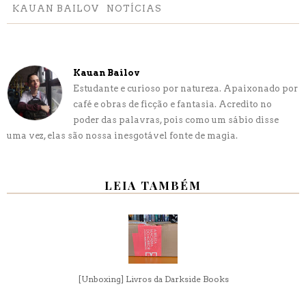
KAUAN BAILOV
NOTÍCIAS
Kauan Bailov
Estudante e curioso por natureza. Apaixonado por
café e obras de ficção e fantasia. Acredito no
poder das palavras, pois como um sábio disse
uma vez, elas são nossa inesgotável fonte de magia.
LEIA TAMBÉM
[Unboxing] Livros da Darkside Books