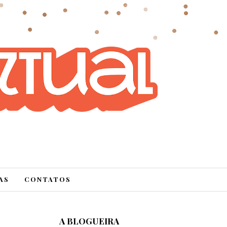
AS
CONTATOS
A BLOGUEIRA