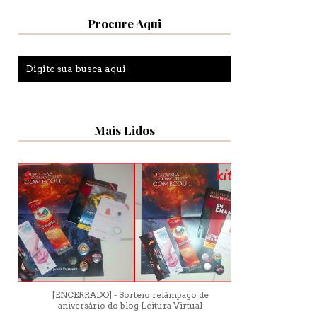
Procure Aqui
Mais Lidos
[ENCERRADO] - Sorteio relâmpago de
aniversário do blog Leitura Virtual