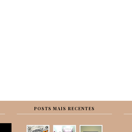
POSTS MAIS RECENTES