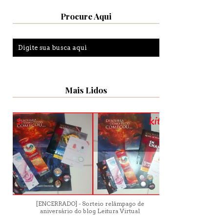
Procure Aqui
Mais Lidos
[ENCERRADO] - Sorteio relâmpago de
aniversário do blog Leitura Virtual