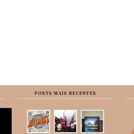
POSTS MAIS RECENTES