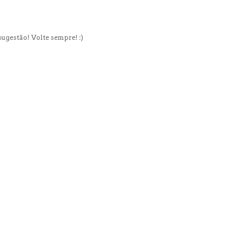
ugestão! Volte sempre! :)