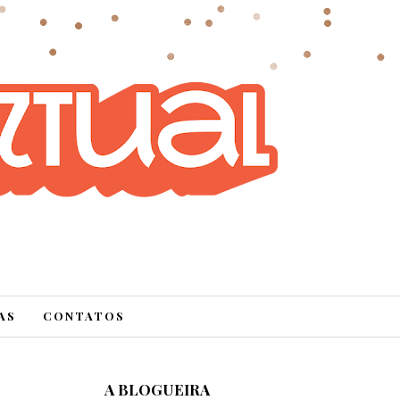
AS
CONTATOS
A BLOGUEIRA