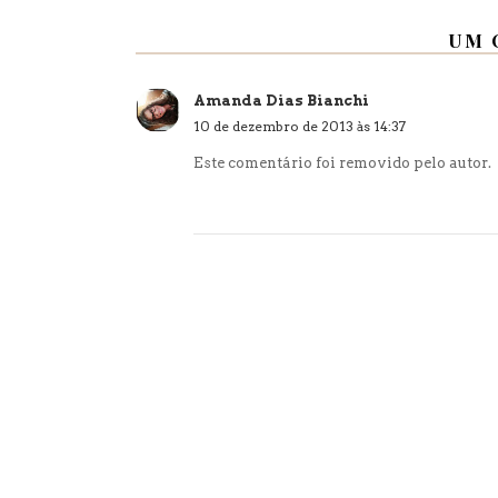
UM 
Amanda Dias Bianchi
10 de dezembro de 2013 às 14:37
Este comentário foi removido pelo autor.