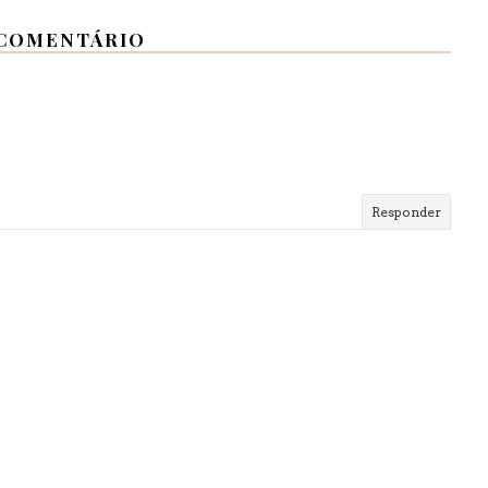
COMENTÁRIO
Responder