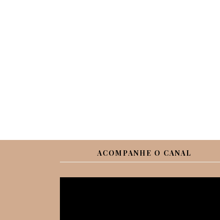
ACOMPANHE O CANAL