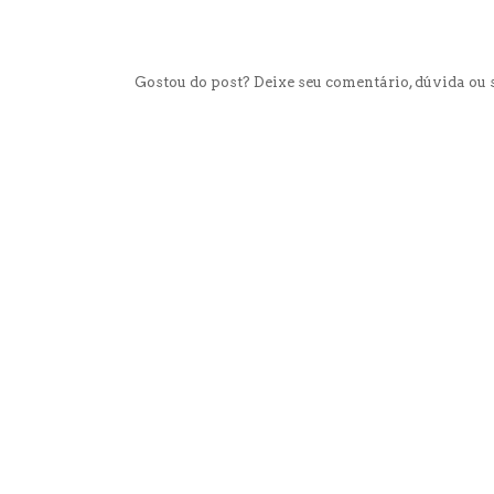
Gostou do post? Deixe seu comentário, dúvida ou s