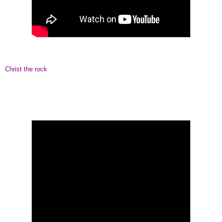
Christ the rock