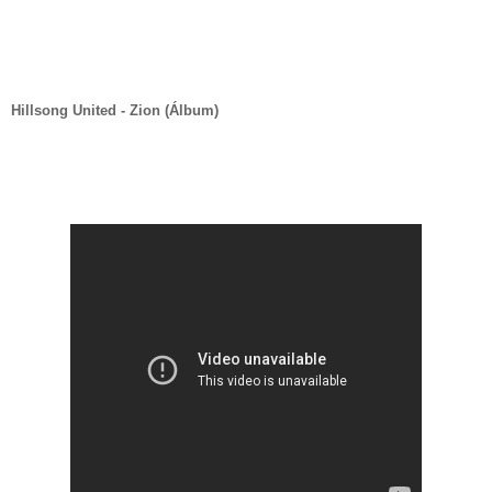
Hillsong United -
Zion (Álbum)