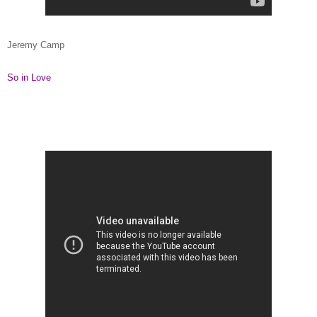
Jeremy Camp
So in Love