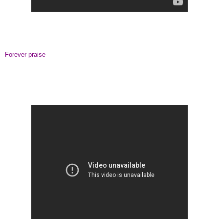
Forever praise