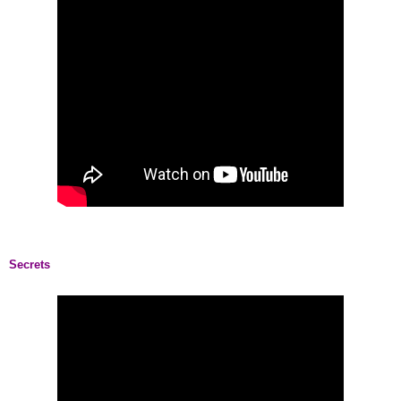
Secrets