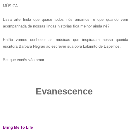
MÚSICA.
Essa arte linda que quase todos nós amamos, e que quando vem
acompanhada de nossas lindas histórias fica melhor ainda né?
Então vamos conhecer as músicas que inspiraram nossa querida
escritora Bárbara Negrão ao escrever sua obra Labirinto de Espelhos.
Sei que vocês vão amar.
Evanescence
Bring Me To Life