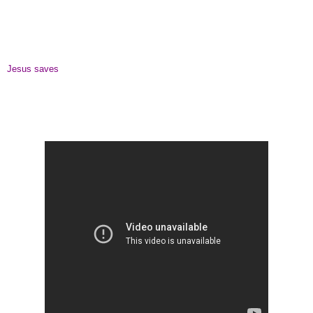
Jesus saves