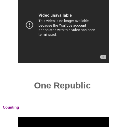
One Republic
Counting