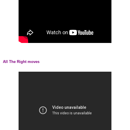
All The Right moves