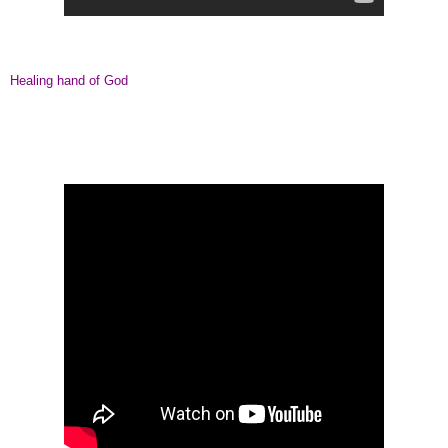
Healing hand of God