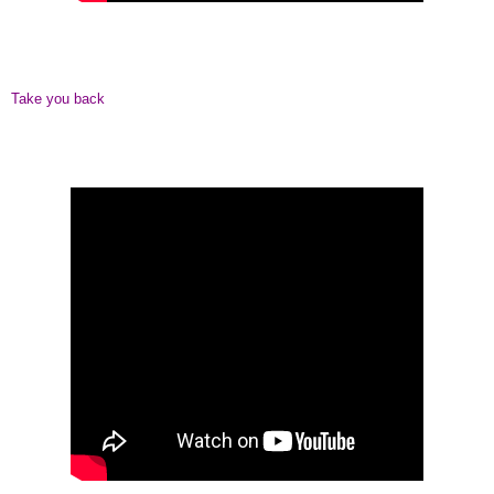
Take you back