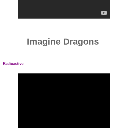
Imagine Dragons
Radioactive