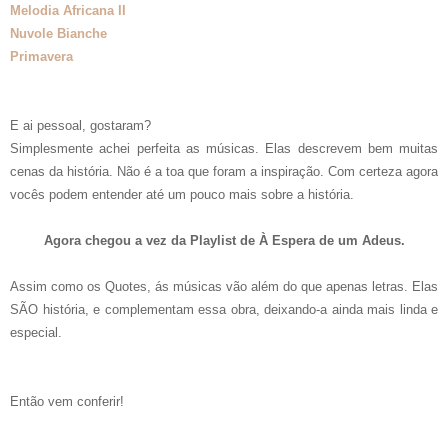
Melodia Africana II
Nuvole Bianche
Primavera
E ai pessoal, gostaram?
Simplesmente achei perfeita as músicas. Elas descrevem bem muitas
cenas da história. Não é a toa que foram a inspiração. Com certeza agora
vocês podem entender até um pouco mais sobre a história.
Agora chegou a vez da Playlist de À Espera de um Adeus.
Assim como os Quotes, ás músicas vão além do que apenas letras. Elas
SÃO história, e complementam essa obra, deixando-a ainda mais linda e
especial.
Então vem conferir!