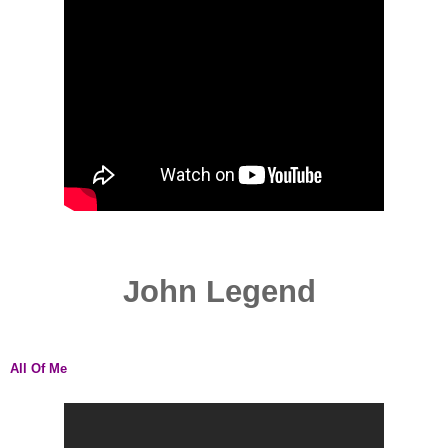
John Legend
All Of Me