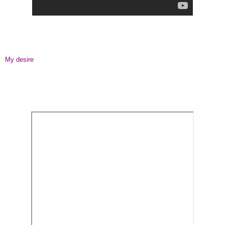
My desire