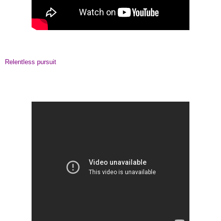
Relentless pursuit