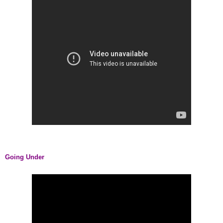
Going Under