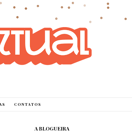
AS
CONTATOS
A BLOGUEIRA