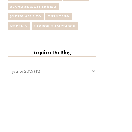
BLOGAGEM LITERÁRIA
JOVEM ADULTO
UNBOXING
NETFLIX
LIVROS ILIMITADOS
Arquivo Do Blog