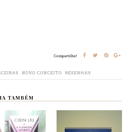
Compartilhe!
RCEIRAS
NOVO CONCEITO
RESENHAS
IA TAMBÉM