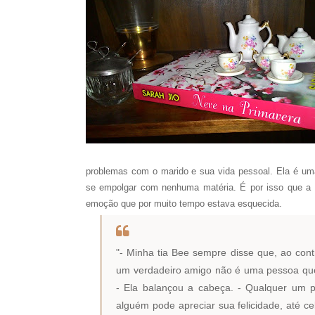
problemas com o marido e sua vida pessoal. Ela é um
se empolgar com nenhuma matéria. É por isso que a hi
emoção que por muito tempo estava esquecida.
"- Minha tia Bee sempre disse que, ao cont
um verdadeiro amigo não é uma pessoa que
- Ela balançou a cabeça. - Qualquer um p
alguém pode apreciar sua felicidade, até 