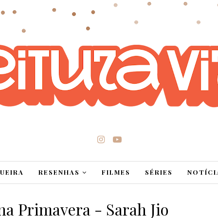
UEIRA
RESENHAS
FILMES
SÉRIES
NOTÍCI
na Primavera - Sarah Jio