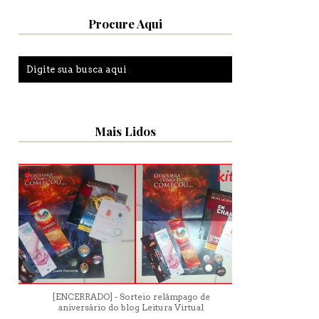
Procure Aqui
Mais Lidos
[ENCERRADO] - Sorteio relâmpago de
aniversário do blog Leitura Virtual