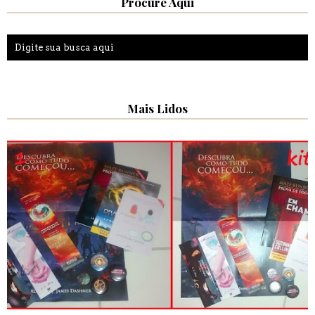
Procure Aqui
Mais Lidos