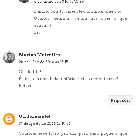
6 de junho de 2016 às 10:36
É muito bonito, amei até o último momento!
Quando terminar venha nos dizer o que
achou!=)
Bjs
Marina Meirelles
28 de julho de 2016 às 15:15
Oi Thalita!!
É sim, tem uma bela história! Leia, você vai amar!
Beijos
Responder
O Informante!
31 de agosto de 2016 às 19:54
Comprei esse livro pra dar para uma paquera que