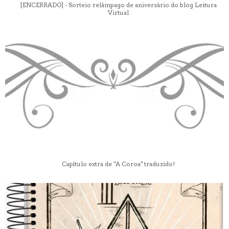
[ENCERRADO] - Sorteio relâmpago de aniversário do blog Leitura
Virtual
Capítulo extra de "A Coroa" traduzido!