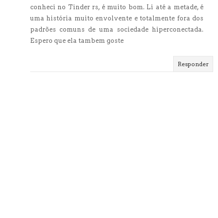
conheci no Tinder rs, é muito bom. Li até a metade, é
uma história muito envolvente e totalmente fora dos
padrões comuns de uma sociedade hiperconectada.
Espero que ela tambem goste
Responder