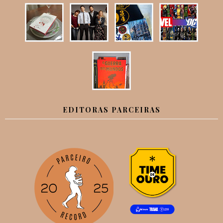
EDITORAS PARCEIRAS