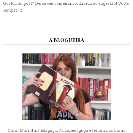
Gostou do post? Deixe seu comentário, dúvida ou sugestão! Volte
sempre! :)
A BLOGUEIRA
Carol Mariotti: Pedagoga, Psicopedagoga e leitora nas horas