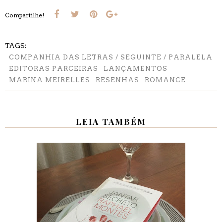
Compartilhe!
TAGS:
COMPANHIA DAS LETRAS / SEGUINTE / PARALELA
EDITORAS PARCEIRAS
LANÇAMENTOS
MARINA MEIRELLES
RESENHAS
ROMANCE
LEIA TAMBÉM