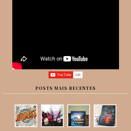
POSTS MAIS RECENTES