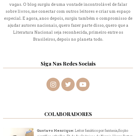
vagas. O blog surgiu de uma vontade incontrolável de falar
sobre livros, me conectar com outros leitores e criar um espaço
especial. E agora, anos depois, surgiu também o compromisso de
ajudar autores nacionais, quero fazer parte disso, quero que a
Literatura Nacional seja reconhecida, primeiro entre os
Brasileiros, depois no planeta todo.
Siga Nas Redes Sociais
COLABORADORES
Gustavo Henrique:
Leitor fanático por fantasia, ficção