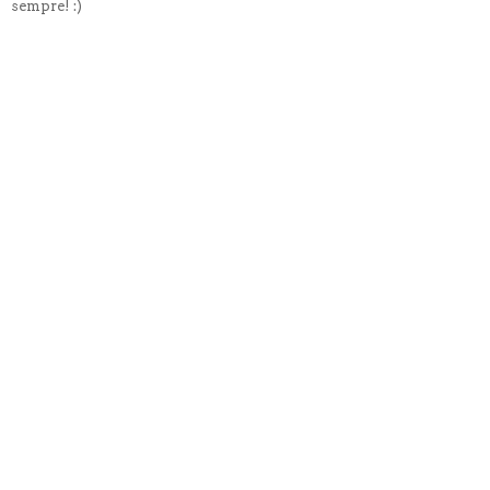
sempre! :)