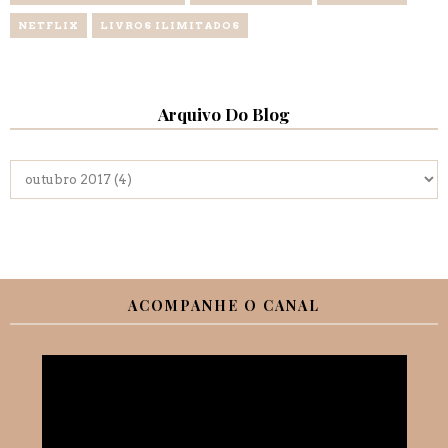
NETFLIX
LIVROS ILIMITADOS
Arquivo Do Blog
ACOMPANHE O CANAL