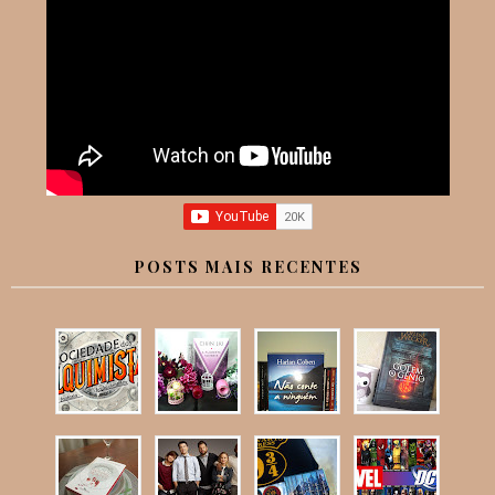
POSTS MAIS RECENTES