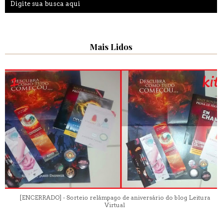
Mais Lidos
[ENCERRADO] - Sorteio relâmpago de aniversário do blog Leitura
Virtual