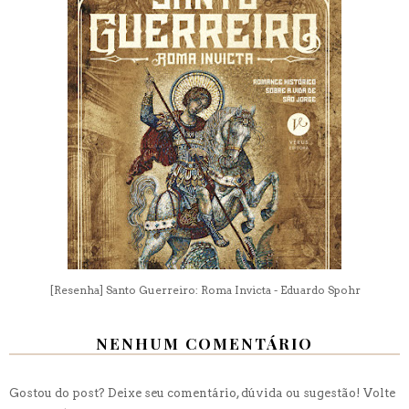
[Resenha] Santo Guerreiro: Roma Invicta - Eduardo Spohr
NENHUM COMENTÁRIO
Gostou do post? Deixe seu comentário, dúvida ou sugestão! Volte