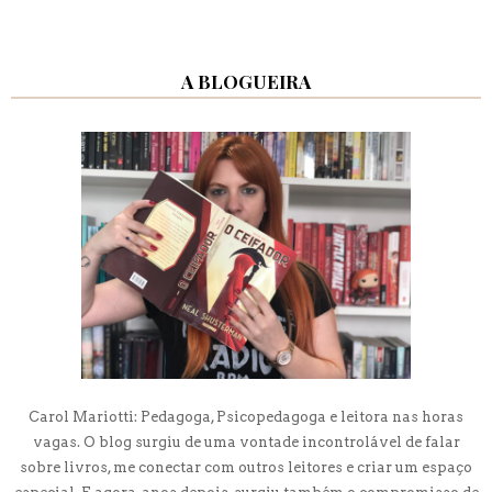
A BLOGUEIRA
Carol Mariotti: Pedagoga, Psicopedagoga e leitora nas horas
vagas. O blog surgiu de uma vontade incontrolável de falar
sobre livros, me conectar com outros leitores e criar um espaço