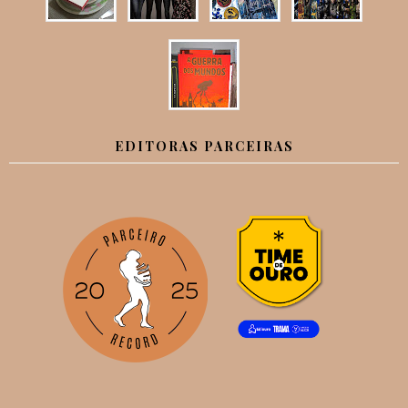
EDITORAS PARCEIRAS