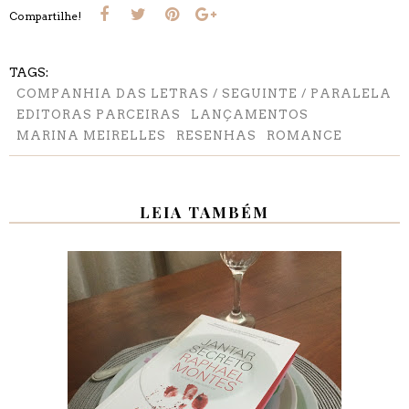
Compartilhe!
TAGS:
COMPANHIA DAS LETRAS / SEGUINTE / PARALELA
EDITORAS PARCEIRAS
LANÇAMENTOS
MARINA MEIRELLES
RESENHAS
ROMANCE
LEIA TAMBÉM