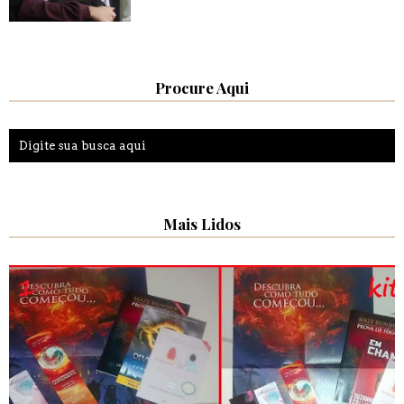
Procure Aqui
Mais Lidos