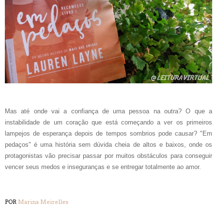
Mas até onde vai a confiança de uma pessoa na outra? O que a
instabilidade de um coração que está começando a ver os primeiros
lampejos de esperança depois de tempos sombrios pode causar? "Em
pedaços" é uma história sem dúvida cheia de altos e baixos, onde os
protagonistas vão precisar passar por muitos obstáculos para conseguir
vencer seus medos e inseguranças e se entregar totalmente ao amor.
POR
Marina Meirelles