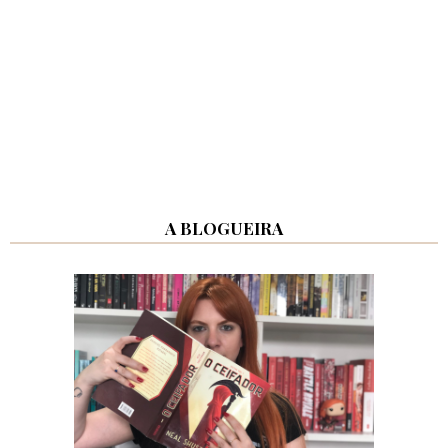
A BLOGUEIRA