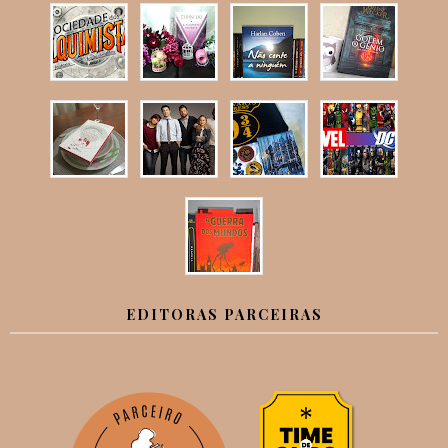
EDITORAS PARCEIRAS