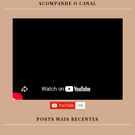
ACOMPANHE O CANAL
POSTS MAIS RECENTES