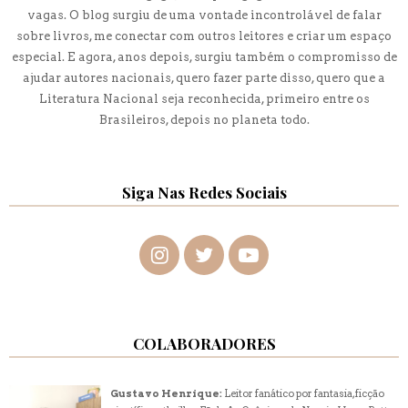
vagas. O blog surgiu de uma vontade incontrolável de falar
sobre livros, me conectar com outros leitores e criar um espaço
especial. E agora, anos depois, surgiu também o compromisso de
ajudar autores nacionais, quero fazer parte disso, quero que a
Literatura Nacional seja reconhecida, primeiro entre os
Brasileiros, depois no planeta todo.
Siga Nas Redes Sociais
COLABORADORES
Gustavo Henrique:
Leitor fanático por fantasia, ficção