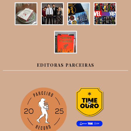
EDITORAS PARCEIRAS