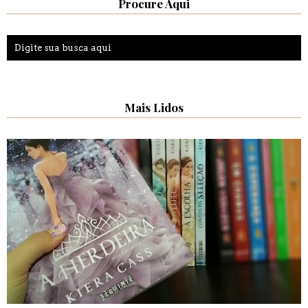
Procure Aqui
Mais Lidos