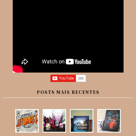
POSTS MAIS RECENTES