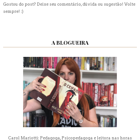
Gostou do post? Deixe seu comentário, dúvida ou sugestão! Volte
sempre! :)
A BLOGUEIRA
Carol Mariotti: Pedagoga, Psicopedagoga e leitora nas horas