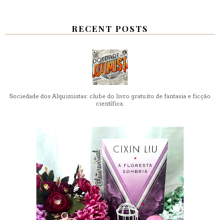
RECENT POSTS
Sociedade dos Alquimistas: clube do livro gratuito de fantasia e ficção
científica.