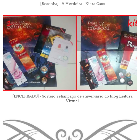
[Resenha] - A Herdeira - Kiera Cass
[ENCERRADO] - Sorteio relâmpago de aniversário do blog Leitura
Virtual