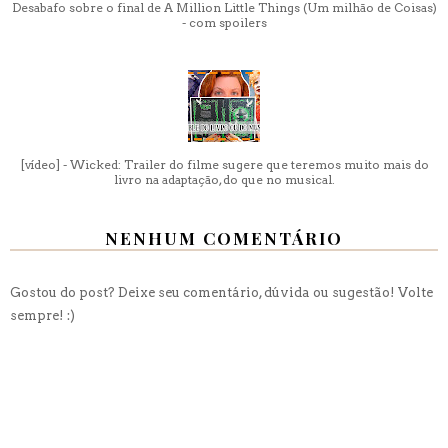
Desabafo sobre o final de A Million Little Things (Um milhão de Coisas)
- com spoilers
[vídeo] - Wicked: Trailer do filme sugere que teremos muito mais do
livro na adaptação, do que no musical.
NENHUM COMENTÁRIO
Gostou do post? Deixe seu comentário, dúvida ou sugestão! Volte
sempre! :)