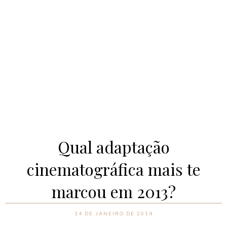
Qual adaptação
cinematográfica mais te
marcou em 2013?
14 DE JANEIRO DE 2014