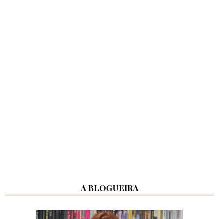
A BLOGUEIRA