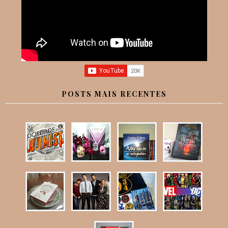
POSTS MAIS RECENTES