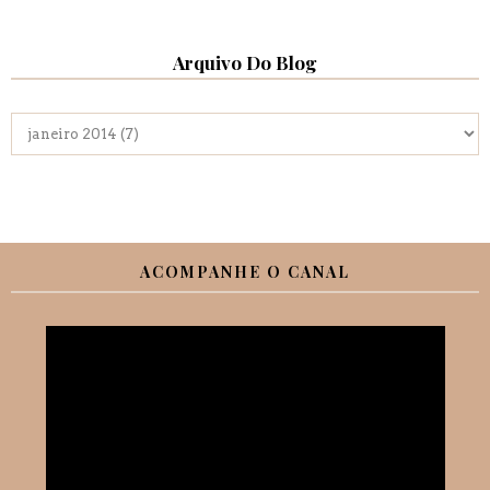
Arquivo Do Blog
ACOMPANHE O CANAL