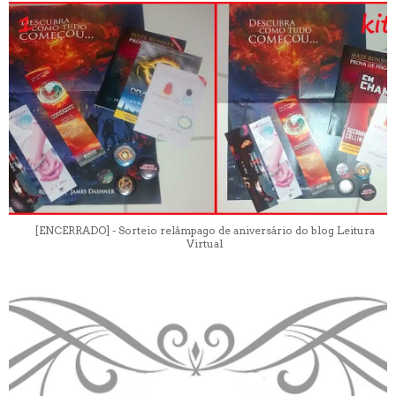
[ENCERRADO] - Sorteio relâmpago de aniversário do blog Leitura
Virtual