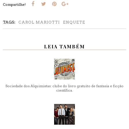
Compartilhe!
TAGS:
CAROL MARIOTTI
ENQUETE
LEIA TAMBÉM
Sociedade dos Alquimistas: clube do livro gratuito de fantasia e ficção
científica.