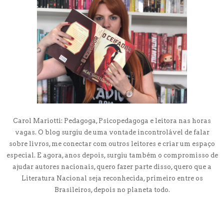
Carol Mariotti: Pedagoga, Psicopedagoga e leitora nas horas
vagas. O blog surgiu de uma vontade incontrolável de falar
sobre livros, me conectar com outros leitores e criar um espaço
especial. E agora, anos depois, surgiu também o compromisso de
ajudar autores nacionais, quero fazer parte disso, quero que a
Literatura Nacional seja reconhecida, primeiro entre os
Brasileiros, depois no planeta todo.