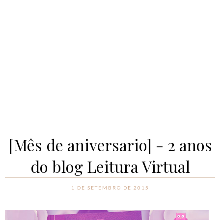
[Mês de aniversario] - 2 anos
do blog Leitura Virtual
1 DE SETEMBRO DE 2015