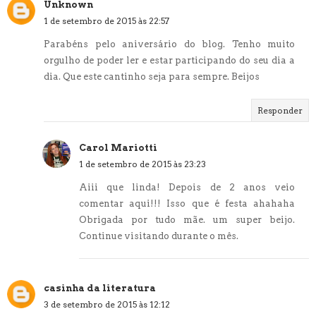
Unknown
1 de setembro de 2015 às 22:57
Parabéns pelo aniversário do blog. Tenho muito
orgulho de poder ler e estar participando do seu dia a
dia. Que este cantinho seja para sempre. Beijos
Responder
Carol Mariotti
1 de setembro de 2015 às 23:23
Aiii que linda! Depois de 2 anos veio
comentar aqui!!! Isso que é festa ahahaha
Obrigada por tudo mãe. um super beijo.
Continue visitando durante o mês.
casinha da literatura
3 de setembro de 2015 às 12:12