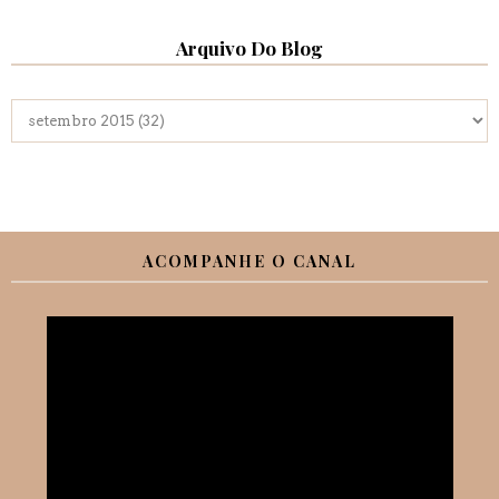
Arquivo Do Blog
ACOMPANHE O CANAL