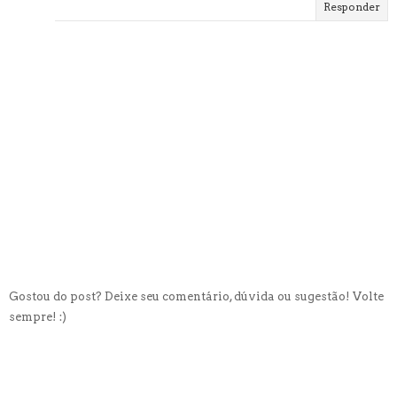
Responder
Gostou do post? Deixe seu comentário, dúvida ou sugestão! Volte
sempre! :)