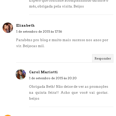
Espero que continue acompanhando durante o
mês, obrigada pela visita. Beijos
Elizabeth
1 de setembro de 2015 às 17:56
Parabéns pro blog e muito mais sucesso nos anos por
vir. Beijocas mil.
Responder
Carol Mariotti
1 de setembro de 2015 às 20:20
Obrigada Beth! Não deixe de ver as promoções
na quinta feira!! Acho que você vai gostar.
beijos