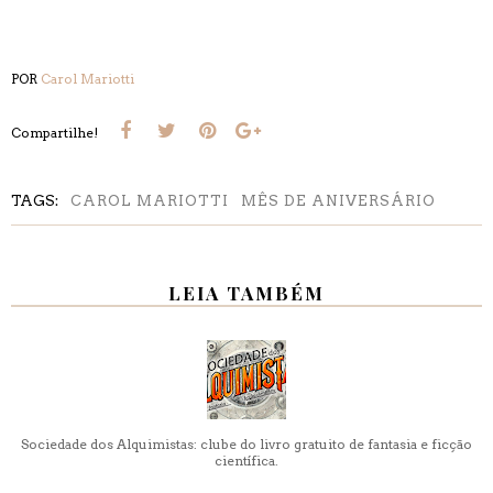
POR
Carol Mariotti
Compartilhe!
TAGS:
CAROL MARIOTTI
MÊS DE ANIVERSÁRIO
LEIA TAMBÉM
Sociedade dos Alquimistas: clube do livro gratuito de fantasia e ficção
científica.