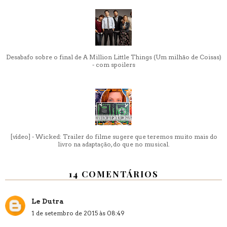
Desabafo sobre o final de A Million Little Things (Um milhão de Coisas)
- com spoilers
[vídeo] - Wicked: Trailer do filme sugere que teremos muito mais do
livro na adaptação, do que no musical.
14 COMENTÁRIOS
Le Dutra
1 de setembro de 2015 às 08:49