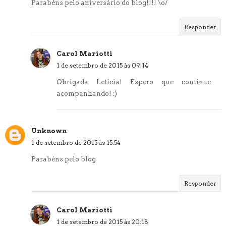
Parabéns pelo aniversário do blog!!!! \o/
Responder
Carol Mariotti
1 de setembro de 2015 às 09:14
Obrigada Letícia! Espero que continue
acompanhando! :)
Unknown
1 de setembro de 2015 às 15:54
Parabéns pelo blog
Responder
Carol Mariotti
1 de setembro de 2015 às 20:18