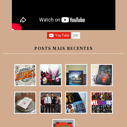
POSTS MAIS RECENTES