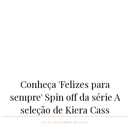
Conheça 'Felizes para
sempre' Spin off da série A
seleção de Kiera Cass
23 DE OUTUBRO DE 2015