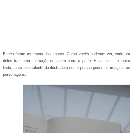
Esses foram as capas dos contos. Como vocês puderam ver, cada um
deles traz uma ilustração de quem narra a parte. Eu achei isso muito
lindo, tanto pelo talento da ilustradora como porque podemos imaginar os
personagens.