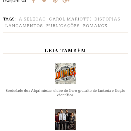
Compartilhe!
TAGS:
A SELEÇÃO
CAROL MARIOTTI
DISTOPIAS
LANÇAMENTOS
PUBLICAÇÕES
ROMANCE
LEIA TAMBÉM
Sociedade dos Alquimistas: clube do livro gratuito de fantasia e ficção
científica.