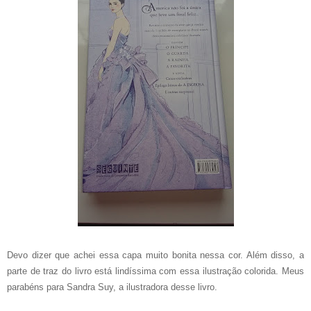
Devo dizer que achei essa capa muito bonita nessa cor. Além disso, a
parte de traz do livro está lindíssima com essa ilustração colorida. Meus
parabéns para Sandra Suy, a ilustradora desse livro.