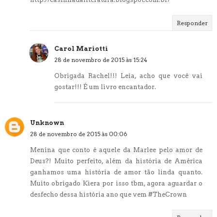
Responder
Carol Mariotti
28 de novembro de 2015 às 15:24
Obrigada Rachel!!! Leia, acho que você vai
gostar!!! É um livro encantador.
Unknown
28 de novembro de 2015 às 00:06
Menina que conto é aquele da Marlee pelo amor de
Deus?! Muito perfeito, além da história de América
ganhamos uma história de amor tão linda quanto.
Muito obrigado Kiera por isso tbm, agora aguardar o
desfecho dessa história ano que vem #TheCrown