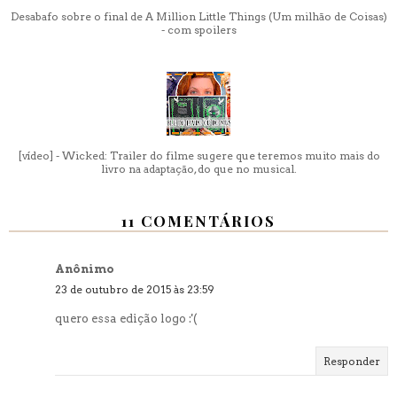
Desabafo sobre o final de A Million Little Things (Um milhão de Coisas)
- com spoilers
[vídeo] - Wicked: Trailer do filme sugere que teremos muito mais do
livro na adaptação, do que no musical.
11 COMENTÁRIOS
Anônimo
23 de outubro de 2015 às 23:59
quero essa edição logo :'(
Responder