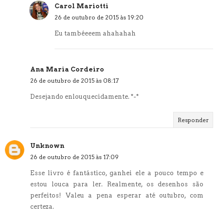
Carol Mariotti
26 de outubro de 2015 às 19:20
Eu tambéeeem ahahahah
Ana Maria Cordeiro
26 de outubro de 2015 às 08:17
Desejando enlouquecidamente. *-*
Responder
Unknown
26 de outubro de 2015 às 17:09
Esse livro é fantástico, ganhei ele a pouco tempo e
estou louca para ler. Realmente, os desenhos são
perfeitos! Valeu a pena esperar até outubro, com
certeza.