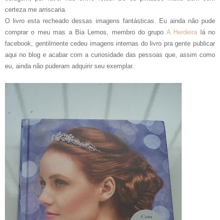
certeza me arriscaria.
O livro esta recheado dessas imagens fantásticas. Eu ainda não pude
comprar o meu mas a Bia Lemos, membro do grupo
A Herdeira
lá no
facebook, gentilmente cedeu imagens internas do livro pra gente publicar
aqui no blog e acabar com a curiosidade das pessoas que, assim como
eu, ainda não puderam adquirir seu exemplar.