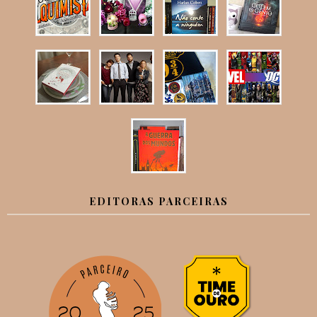
EDITORAS PARCEIRAS