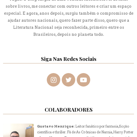
sobre livros, me conectar com outros leitores e criar um espaço
especial. E agora, anos depois, surgiu também o compromisso de
ajudar autores nacionais, quero fazer parte disso, quero que a
Literatura Nacional seja reconhecida, primeiro entre os
Brasileiros, depois no planeta todo.
Siga Nas Redes Sociais
COLABORADORES
Gustavo Henrique:
Leitor fanático por fantasia, ficção
científica e thriller. Fã de As Crônicas de Narnia, Harry Potter