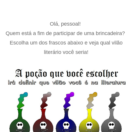
Olá, pessoal!
Quem está a fim de participar de uma brincadeira?
Escolha um dos frascos abaixo e veja qual vilão
literário você seria!