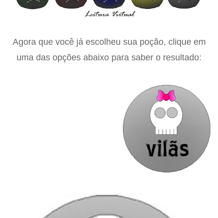
Agora que você já escolheu sua poção, clique em
uma das opções abaixo para saber o resultado: