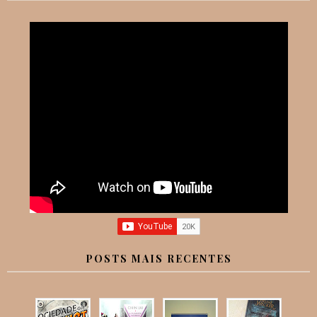
POSTS MAIS RECENTES