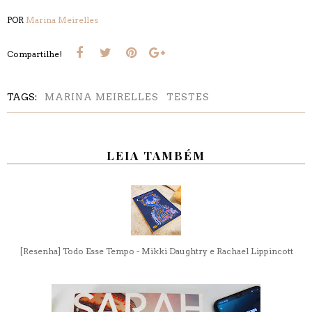
POR
Marina Meirelles
Compartilhe!
TAGS:
MARINA MEIRELLES
TESTES
LEIA TAMBÉM
[Resenha] Todo Esse Tempo - Mikki Daughtry e Rachael Lippincott