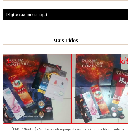
Mais Lidos
[ENCERRADO] - Sorteio relâmpago de aniversário do blog Leitura