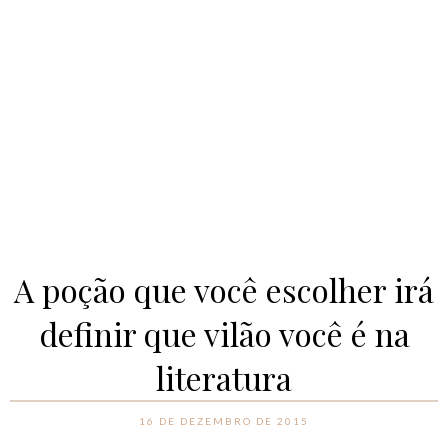
A poção que você escolher irá
definir que vilão você é na
literatura
16 DE DEZEMBRO DE 2015