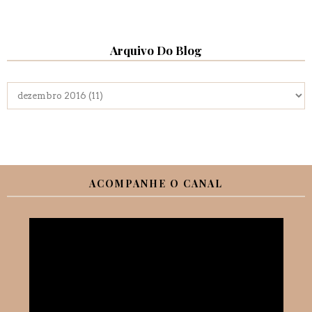
Arquivo Do Blog
ACOMPANHE O CANAL