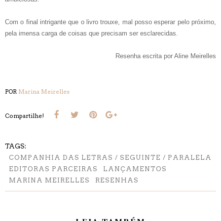
Com o final intrigante que o livro trouxe, mal posso esperar pelo próximo,
pela imensa carga de coisas que precisam ser esclarecidas.
Resenha escrita por Aline Meirelles
POR
Marina Meirelles
Compartilhe!
TAGS:
COMPANHIA DAS LETRAS / SEGUINTE / PARALELA
EDITORAS PARCEIRAS
LANÇAMENTOS
MARINA MEIRELLES
RESENHAS