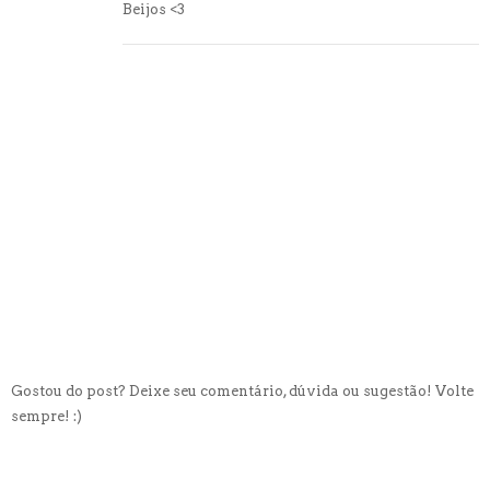
Beijos <3
Gostou do post? Deixe seu comentário, dúvida ou sugestão! Volte
sempre! :)