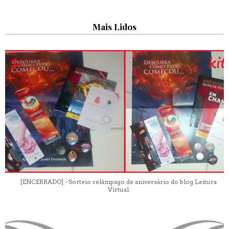
Mais Lidos
[ENCERRADO] - Sorteio relâmpago de aniversário do blog Leitura
Virtual