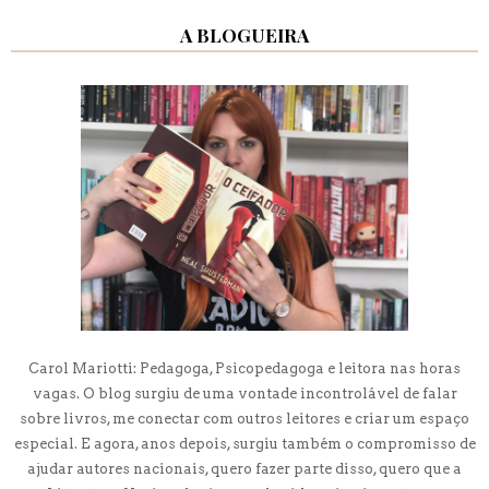
A BLOGUEIRA
Carol Mariotti: Pedagoga, Psicopedagoga e leitora nas horas
vagas. O blog surgiu de uma vontade incontrolável de falar
sobre livros, me conectar com outros leitores e criar um espaço
especial. E agora, anos depois, surgiu também o compromisso de
ajudar autores nacionais, quero fazer parte disso, quero que a