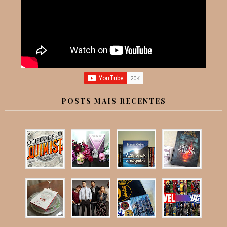
POSTS MAIS RECENTES