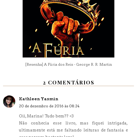
[Resenha] A Fúria dos Reis - George R. R. Martin
2 COMENTÁRIOS
Kathleen Yasmin
20 de dezembro de 2016 às 08:24
Oii, Marina! Tudo bem?? <3
Não conhecia esse livro, mas fiquei intrigada,
ultimamente está me faltando leituras de fantasia e