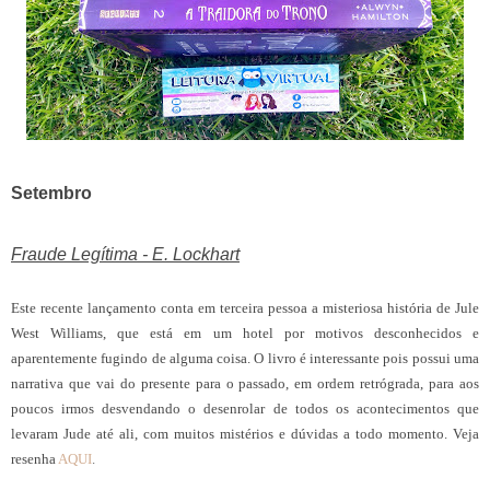
Setembro
Fraude Legítima - E. Lockhart
Este recente lançamento conta em terceira pessoa a misteriosa história de Jule
West Williams, que está em um hotel por motivos desconhecidos e
aparentemente fugindo de alguma coisa. O livro é interessante pois possui uma
narrativa que vai do presente para o passado, em ordem retrógrada, para aos
poucos irmos desvendando o desenrolar de todos os acontecimentos que
levaram Jude até ali, com muitos mistérios e dúvidas a todo momento. Veja
resenha
AQUI
.