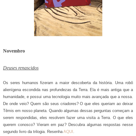
Novembro
Deuses renascidos
Os seres humanos fizeram a maior descoberta da história. Uma robô
alienígena escondida nas profundezas da Terra. Ela é mais antiga que a
humanidade, e possui uma tecnologia muito mais avançada que a nossa.
De onde veio? Quem são seus criadores? O que eles queriam ao deixar
Têmis em nosso planeta. Quando algumas dessas perguntas começam a
serem respondidas, eles resolvem fazer uma visita a Terra. O que eles
querem conosco? Vieram em paz? Descubra algumas respostas nesse
segundo livro da trilogia. Resenha
AQUI
.