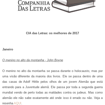
CIA das Letras: os melhores de 2017
Janeiro
O menino no alto da montanha - John Boyne
O menino no alto da montanha se passa durante o holocausto, mas por
uma visão diferente da maioria dos livros. Ele se passa dentro de uma
das casas de Adolf Hittle pelos olhos de um jovem Alemão que está
entrando para a Juventude alemã. Ele passa por toda a segunda guerra
mundial vendo de perto todas as maldades contra os judeus. Mas como
alemão ele não sabe exatamente até onde isso é errado ou não. Veja a
resenha
AQUI
.