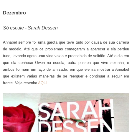
Dezembro
Só escute - Sarah Dessen
Annabel sempre foi uma garota que teve tudo por causa de sua carreira
de modelo. Até que os problemas começaram a aparecer e ela perdeu
tudo, levando agora uma vida vazia e preenchida de solidão. Até o dia em
que ela conhece Owen na escola, outra pessoa que vive sozinha, e
ambos formam um laço de amizade, em que ele irá mostrar a Annabel
que existem várias maneiras de se reerguer e continuar a seguir em
frente. Veja resenha
AQUI
.