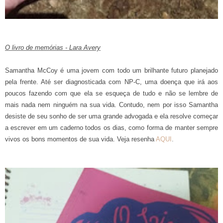
O livro de memórias - Lara Avery
Samantha McCoy é uma jovem com todo um brilhante futuro planejado
pela frente. Até ser diagnosticada com NP-C, uma doença que irá aos
poucos fazendo com que ela se esqueça de tudo e não se lembre de
mais nada nem ninguém na sua vida. Contudo, nem por isso Samantha
desiste de seu sonho de ser uma grande advogada e ela resolve começar
a escrever em um caderno todos os dias, como forma de manter sempre
vivos os bons momentos de sua vida. Veja resenha
AQUI
.