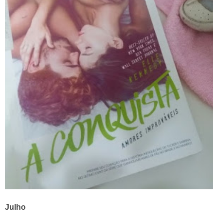
Julho