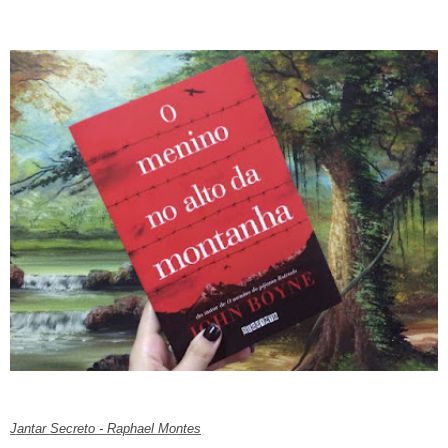
Jantar Secreto - Raphael Montes