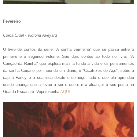
Fevereiro
Coroa Cruel - Victoria Aveyard
O livro de contos da série "A rainha vermelha" que se passa entre o
primeiro e o segundo volume. São dois contos ao todo no livro, "A
Canção da Rainha" que explora mais a fundo a vida e os pensamentos
da rainha Coriane por meio de um diário, e "Cicatrizes de Aço", sobre a
capitã Farley e a sua vida desde o começo, tudo o que ela aprendeu
desde criança que a levou a ser o que é e a alcançar o seu posto na
Guarda Escarlate. Veja resenha
AQUI
.