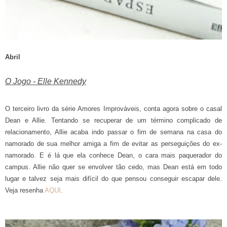
Abril
O Jogo - Elle Kennedy
O terceiro livro da série Amores Improváveis, conta agora sobre o casal
Dean e Allie. Tentando se recuperar de um término complicado de
relacionamento, Allie acaba indo passar o fim de semana na casa do
namorado de sua melhor amiga a fim de evitar as perseguições do ex-
namorado. E é lá que ela conhece Dean, o cara mais paquerador do
campus. Allie não quer se envolver tão cedo, mas Dean está em todo
lugar e talvez seja mais difícil do que pensou conseguir escapar dele.
Veja resenha
AQUI
.