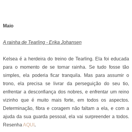
Maio
A rainha de Tearling - Erika Johansen
Kelsea é a herdeira do treino de Tearling. Ela foi educada
para o momento de se tornar rainha. Se tudo fosse tão
simples, ela poderia ficar tranquila. Mas para assumir o
trono, ela precisa se livrar da perseguição do seu tio,
enfrentar a desconfiança dos nobres, e enfrentar um reino
vizinho que é muito mais forte, em todos os aspectos.
Determinação, fibra e coragem não faltam a ela, e com a
ajuda da sua guarda pessoal, ela vai surpreender a todos.
Resenha
AQUI
.