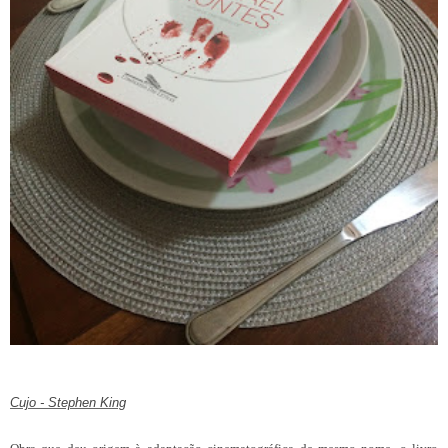
Cujo - Stephen King