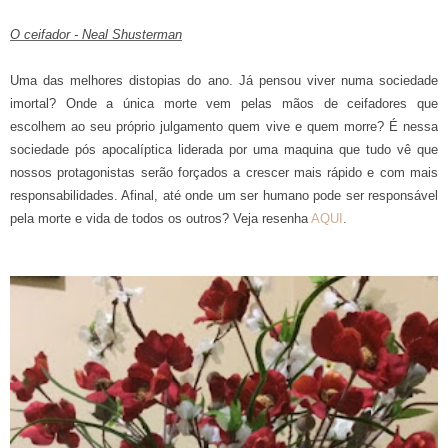
O ceifador - Neal Shusterman
Uma das melhores distopias do ano. Já pensou viver numa sociedade
imortal? Onde a única morte vem pelas mãos de ceifadores que
escolhem ao seu próprio julgamento quem vive e quem morre? É nessa
sociedade pós apocalíptica liderada por uma maquina que tudo vê que
nossos protagonistas serão forçados a crescer mais rápido e com mais
responsabilidades. Afinal, até onde um ser humano pode ser responsável
pela morte e vida de todos os outros? Veja resenha
AQUI
.