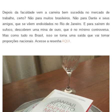
Depois da faculdade vem a carreira bem sucedida no mercado de
trabalho, certo? Não para muitos brasileiros. Não para Dante e seus
amigos, que se vêem endividados no Rio de Janeiro. E para saírem do
sufoco, descobrem uma mina de ouro, que é no mínimo controversa.
Mas como tudo no Brasil, isso se torna uma saída que vai tomar
proporções nacionais. Acesse a resenha
AQUI
.