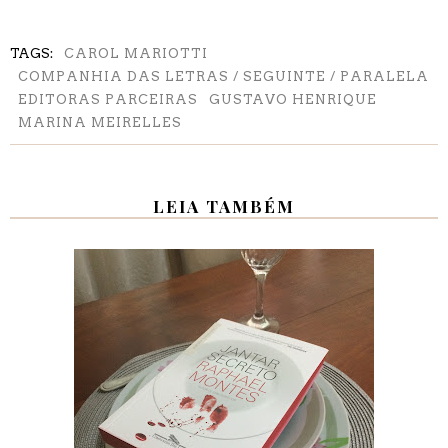
TAGS:
CAROL MARIOTTI
COMPANHIA DAS LETRAS / SEGUINTE / PARALELA
EDITORAS PARCEIRAS
GUSTAVO HENRIQUE
MARINA MEIRELLES
LEIA TAMBÉM