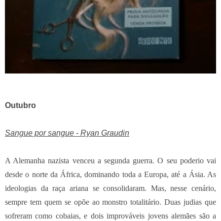
Outubro
Sangue por sangue - Ryan Graudin
A Alemanha nazista venceu a segunda guerra. O seu poderio vai
desde o norte da África, dominando toda a Europa, até a Ásia. As
ideologias da raça ariana se consolidaram. Mas, nesse cenário,
sempre tem quem se opõe ao monstro totalitário. Duas judias que
sofreram como cobaias, e dois improváveis jovens alemães são a