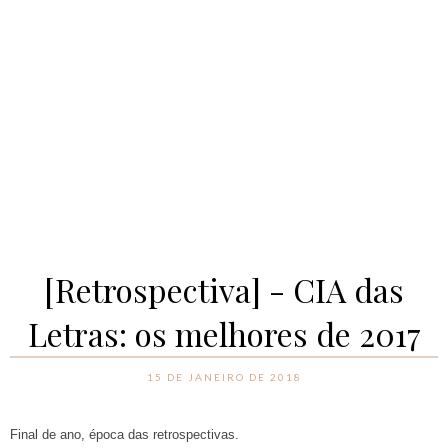
[Retrospectiva] - CIA das
Letras: os melhores de 2017
15 DE JANEIRO DE 2018
Final de ano, época das retrospectivas.