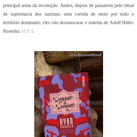
principal arma da revolução. Juntos, depois de passarem pelo ritual
de supremacia dos nazistas; uma corrida de moto por todo o
território dominado; eles vão desmascarar o sistema de Adolf Hitler.
Resenha
AQUI
.